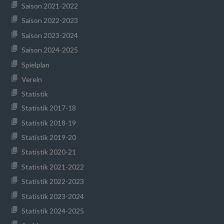
Saison 2021-2022
Saison 2022-2023
Saison 2023-2024
Saison 2024-2025
Spielplan
Verein
Statistik
Statistik 2017-18
Statistik 2018-19
Statistik 2019-20
Statistik 2020-21
Statistik 2021-2022
Statistik 2022-2023
Statistik 2023-2024
Statistik 2024-2025