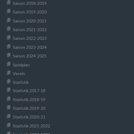
Saison 2018-2019
Saison 2019-2020
Saison 2020-2021
Saison 2021-2022
Saison 2022-2023
Saison 2023-2024
Saison 2024-2025
Spielplan
Verein
Statistik
Statistik 2017-18
Statistik 2018-19
Statistik 2019-20
Statistik 2020-21
Statistik 2021-2022