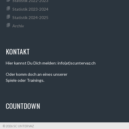
Statistik 2022-2023
Statistik 2023-2024
Statistik 2024-2025
Archiv
KONTAKT
Hier kannst Du Dich melden: info(at)scuntervaz.ch
Oder komm doch an eines unserer
Spiele oder Trainings.
COUNTDOWN
© 2026 SC UNTERVAZ