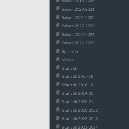
Saison 2019-2020
Saison 2020-2021
Saison 2021-2022
Saison 2022-2023
Saison 2023-2024
Saison 2024-2025
Spielplan
Verein
Statistik
Statistik 2017-18
Statistik 2018-19
Statistik 2019-20
Statistik 2020-21
Statistik 2021-2022
Statistik 2022-2023
Statistik 2023-2024