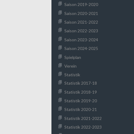
Saison 2019-2020
Saison 2020-2021
Saison 2021-2022
Saison 2022-2023
Saison 2023-2024
Saison 2024-2025
Spielplan
Verein
Statistik
Statistik 2017-18
Statistik 2018-19
Statistik 2019-20
Statistik 2020-21
Statistik 2021-2022
Statistik 2022-2023