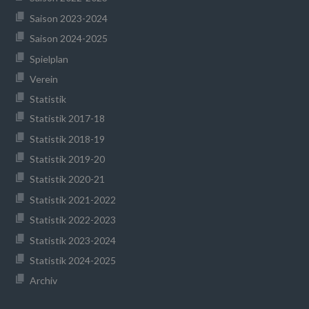
Saison 2023-2024
Saison 2024-2025
Spielplan
Verein
Statistik
Statistik 2017-18
Statistik 2018-19
Statistik 2019-20
Statistik 2020-21
Statistik 2021-2022
Statistik 2022-2023
Statistik 2023-2024
Statistik 2024-2025
Archiv