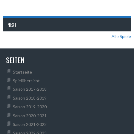
NEXT
Alle Spiele
SEITEN
Startseite
Spielübersicht
Saison 2017-2018
Saison 2018-2019
Saison 2019-2020
Saison 2020-2021
Saison 2021-2022
Saison 2022-2023