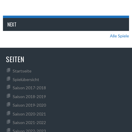
NEXT
Alle Spiele
SEITEN
Startseite
Spielübersicht
Saison 2017-2018
Saison 2018-2019
Saison 2019-2020
Saison 2020-2021
Saison 2021-2022
Saison 2022-2023