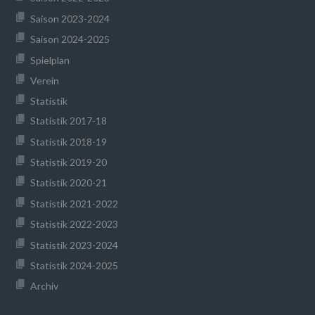
Saison 2023-2024
Saison 2024-2025
Spielplan
Verein
Statistik
Statistik 2017-18
Statistik 2018-19
Statistik 2019-20
Statistik 2020-21
Statistik 2021-2022
Statistik 2022-2023
Statistik 2023-2024
Statistik 2024-2025
Archiv