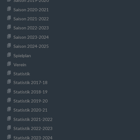
Saison 2019-2020
Saison 2020-2021
Saison 2021-2022
Saison 2022-2023
Saison 2023-2024
Saison 2024-2025
Spielplan
Verein
Statistik
Statistik 2017-18
Statistik 2018-19
Statistik 2019-20
Statistik 2020-21
Statistik 2021-2022
Statistik 2022-2023
Statistik 2023-2024